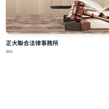
正大聯合法律事務所
網站