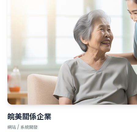
皖美關係企業
網站 / 系統開發