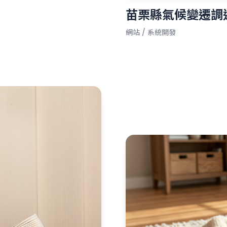
苗栗縣氣候變遷調
網站 / 系統開發